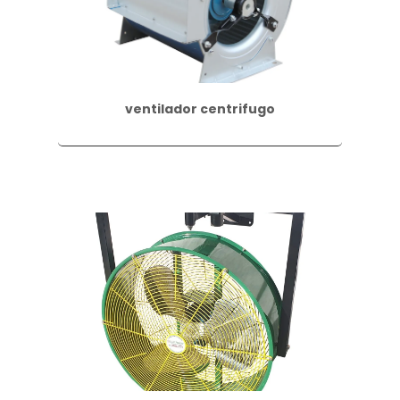
ventilador centrifugo