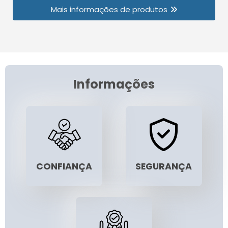
Mais informações de produtos
Informações
CONFIANÇA
SEGURANÇA