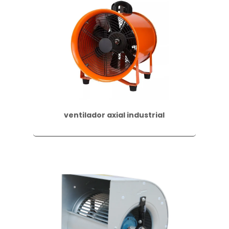
ventilador axial industrial