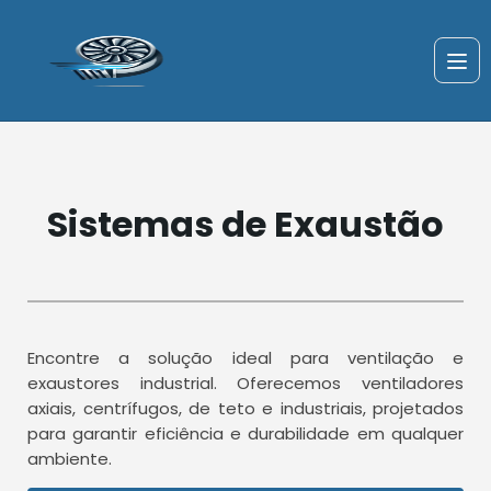
Sistemas de Exaustão
Encontre a solução ideal para ventilação e
exaustores industrial. Oferecemos ventiladores
axiais, centrífugos, de teto e industriais, projetados
para garantir eficiência e durabilidade em qualquer
ambiente.