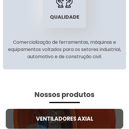
QUALIDADE
Comercialização de ferramentas, máquinas e
equipamentos voltados para os setores industrial,
automotivo e de construção civil.
Nossos produtos
VENTILADORES AXIAL