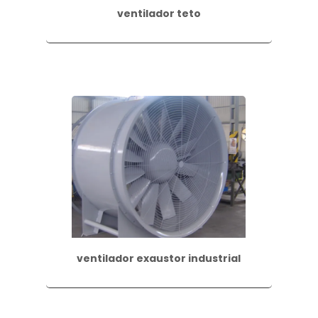
ventilador teto
ventilador exaustor industrial