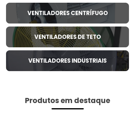
VENTILADORES CENTRÍFUGO
VENTILADORES DE TETO
VENTILADORES INDUSTRIAIS
Produtos em destaque