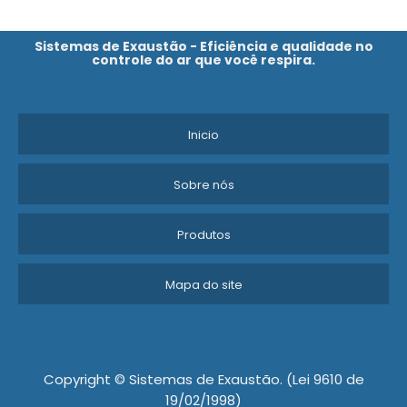
Sistemas de Exaustão - Eficiência e qualidade no
controle do ar que você respira.
Inicio
Sobre nós
Produtos
Mapa do site
Copyright © Sistemas de Exaustão. (Lei 9610 de
19/02/1998)